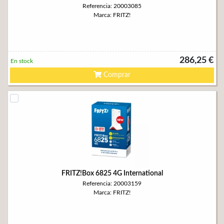
Referencia: 20003085
Marca: FRITZ!
286,25 €
En stock
Comprar
FRITZ!Box 6825 4G International
Referencia: 20003159
Marca: FRITZ!