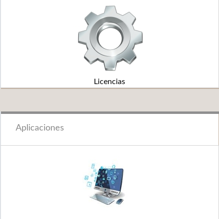
Licencias
Aplicaciones