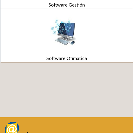
Software Gestión
Software Ofimática