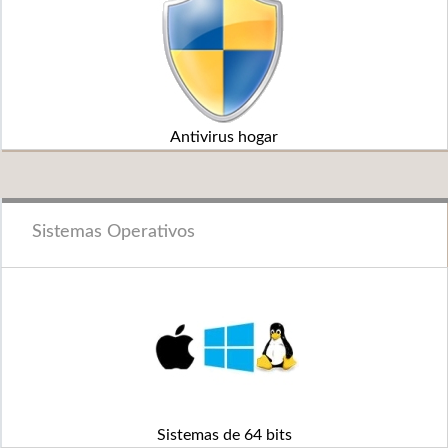
Antivirus hogar
Sistemas Operativos
Sistemas de 64 bits