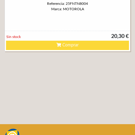
Referencia: 25FNTN8004
Marca: MOTOROLA
20,30 €
Sin stock
Comprar