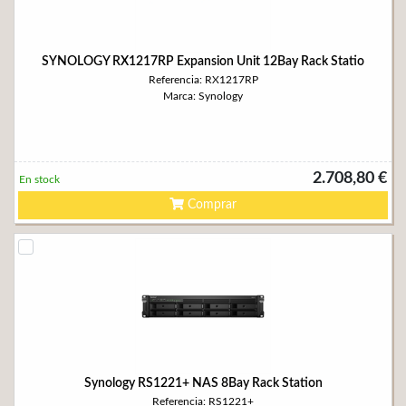
SYNOLOGY RX1217RP Expansion Unit 12Bay Rack Statio
Referencia: RX1217RP
Marca: Synology
2.708,80 €
En stock
Comprar
Synology RS1221+ NAS 8Bay Rack Station
Referencia: RS1221+