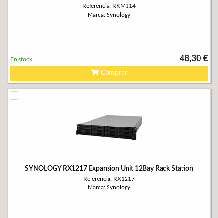
Referencia: RKM114
Marca: Synology
48,30 €
En stock
Comprar
SYNOLOGY RX1217 Expansion Unit 12Bay Rack Station
Referencia: RX1217
Marca: Synology