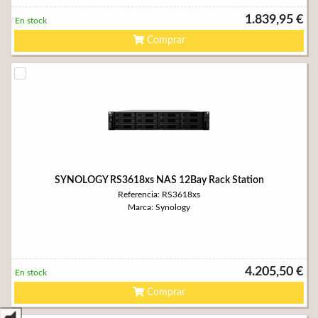
1.839,95 €
En stock
Comprar
SYNOLOGY RS3618xs NAS 12Bay Rack Station
Referencia: RS3618xs
Marca: Synology
4.205,50 €
En stock
Comprar