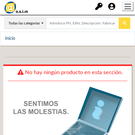
Todas las categorías
Inicio
No hay ningún producto en esta sección.