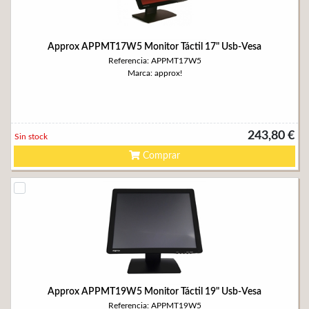
Approx APPMT17W5 Monitor Táctil 17" Usb-Vesa
Referencia: APPMT17W5
Marca: approx!
243,80 €
Sin stock
Comprar
Approx APPMT19W5 Monitor Táctil 19" Usb-Vesa
Referencia: APPMT19W5