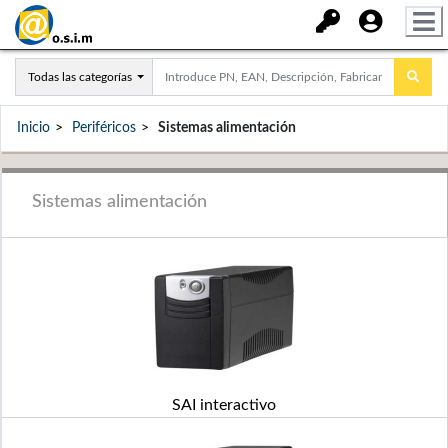
Todas las categorías
Inicio
Periféricos
Sistemas alimentación
Sistemas alimentación
SAI interactivo