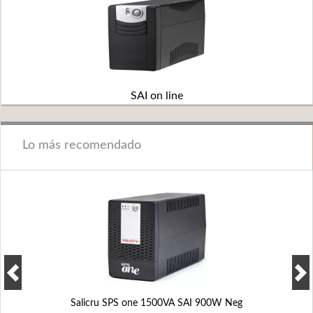
SAI on line
Lo más recomendado
Salicru SPS one 1500VA SAI 900W Neg